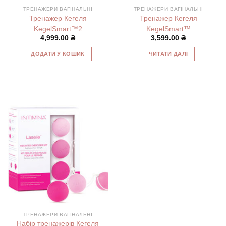
ТРЕНАЖЕРИ ВАГІНАЛЬНІ
ТРЕНАЖЕРИ ВАГІНАЛЬНІ
Тренажер Кегеля
Тренажер Кегеля
KegelSmart™2
KegelSmart™
4,999.00
₴
3,599.00
₴
ДОДАТИ У КОШИК
ЧИТАТИ ДАЛІ
ТРЕНАЖЕРИ ВАГІНАЛЬНІ
Набір тренажерів Кегеля