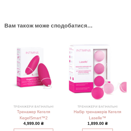
Вам також може сподобатися…
ТРЕНАЖЕРИ ВАГІНАЛЬНІ
ТРЕНАЖЕРИ ВАГІНАЛЬНІ
Тренажер Кегеля
Набір тренажерів Кегеля
KegelSmart™2
Laselle™
4,999.00
₴
1,899.00
₴