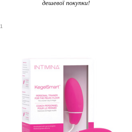
дешевої покупки!
1