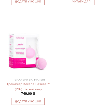
ДОДАТИ У КОШИК
ЧИТАТИ ДАЛІ
ТРЕНАЖЕРИ ВАГІНАЛЬНІ
Тренажер Кегеля Laselle™
(28г) Легкий опір
749.00
₴
ДОДАТИ У КОШИК