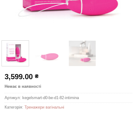
3,599.00
₴
Немає в наявності
Артикул:
kegelsmart-d0-be-d1-82-intimina
Категорія:
Тренажери вагінальні