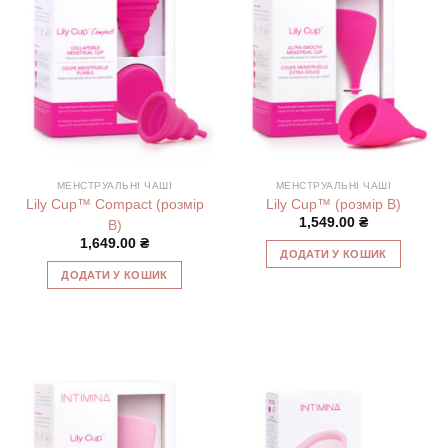
МЕНСТРУАЛЬНІ ЧАШІ
МЕНСТРУАЛЬНІ ЧАШІ
Lily Cup™ Compact (розмір
Lily Cup™ (розмір В)
1,549.00
₴
B)
1,649.00
₴
ДОДАТИ У КОШИК
ДОДАТИ У КОШИК