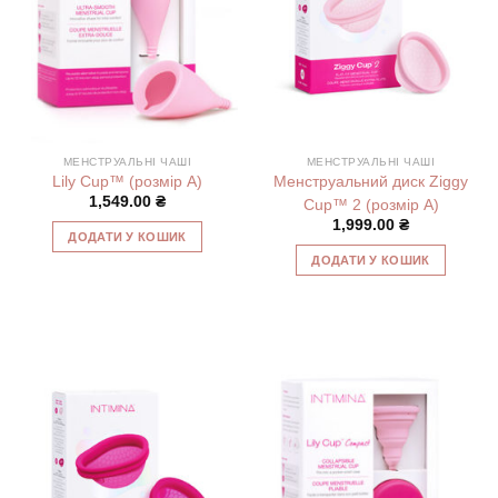
МЕНСТРУАЛЬНІ ЧАШІ
МЕНСТРУАЛЬНІ ЧАШІ
Lily Cup™ (розмір А)
Менструальний диск Ziggy
1,549.00
₴
Cup™ 2 (розмір А)
1,999.00
₴
ДОДАТИ У КОШИК
ДОДАТИ У КОШИК