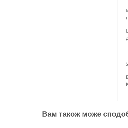
Вам також може спод