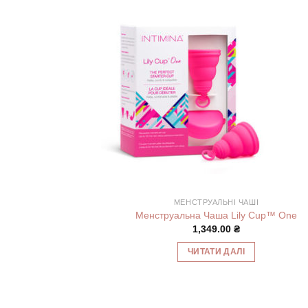
МЕНСТРУАЛЬНІ ЧАШІ
Менструальна Чаша Lily Cup™ One
1,349.00
₴
ЧИТАТИ ДАЛІ