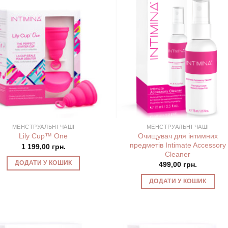
МЕНСТРУАЛЬНІ ЧАШІ
МЕНСТРУАЛЬНІ ЧАШІ
Очищувач для інтимних
Lily Cup™ One
предметів Intimate Accessory
1 199,00
грн.
Cleaner
ДОДАТИ У КОШИК
499,00
грн.
ДОДАТИ У КОШИК