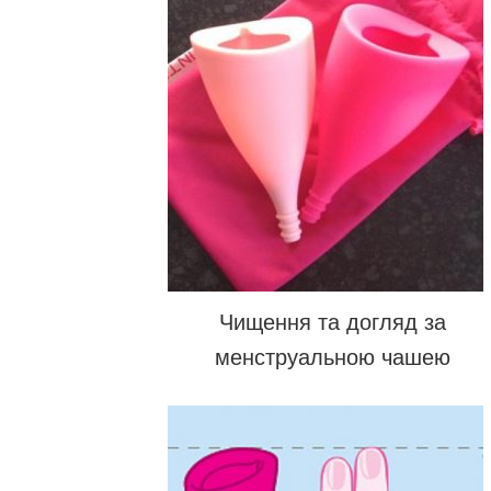
Чищення та догляд за
менструальною чашею