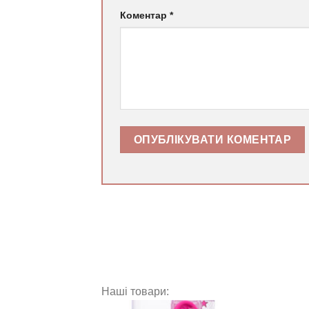
Коментар
*
Наші товари: