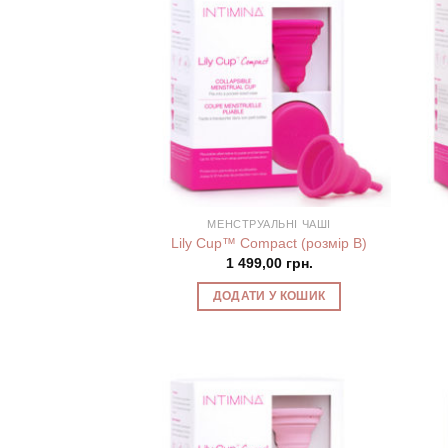
МЕНСТРУАЛЬНІ ЧАШІ
Lily Cup™ Compact (розмір B)
1 499,00
грн.
ДОДАТИ У КОШИК