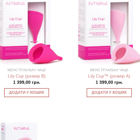
МЕНСТРУАЛЬНІ ЧАШІ
МЕНСТРУАЛЬНІ ЧАШІ
Lily Cup (розмір В)
Lily Cup™ (розмір А)
1 399,00
грн.
1 399,00
грн.
ДОДАТИ У КОШИК
ДОДАТИ У КОШИК