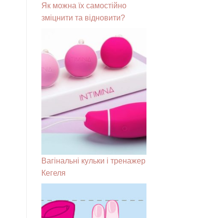
Як можна їх самостійно
зміцнити та відновити?
Вагінальні кульки і тренажер
Кегеля