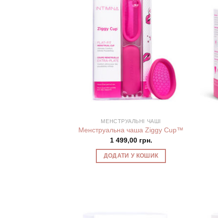
МЕНСТРУАЛЬНІ ЧАШІ
Менструальна чаша Ziggy Cup™
1 499,00
грн.
ДОДАТИ У КОШИК