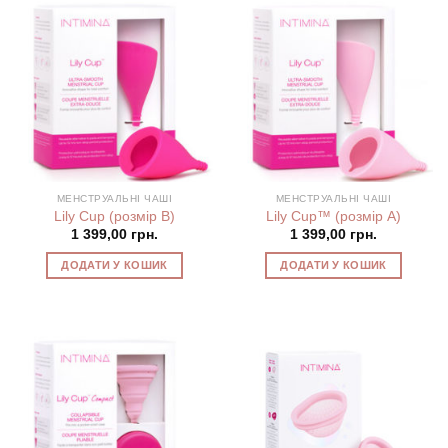
МЕНСТРУАЛЬНІ ЧАШІ
МЕНСТРУАЛЬНІ ЧАШІ
Lily Cup (розмір В)
Lily Cup™ (розмір А)
1 399,00
грн.
1 399,00
грн.
ДОДАТИ У КОШИК
ДОДАТИ У КОШИК