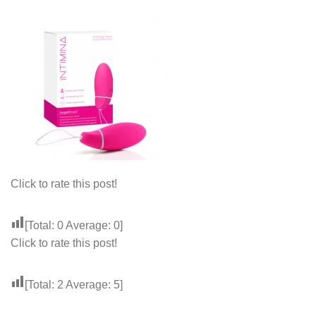
Click to rate this post!
[Total:
0
Average:
0
]
Click to rate this post!
[Total:
2
Average:
5
]