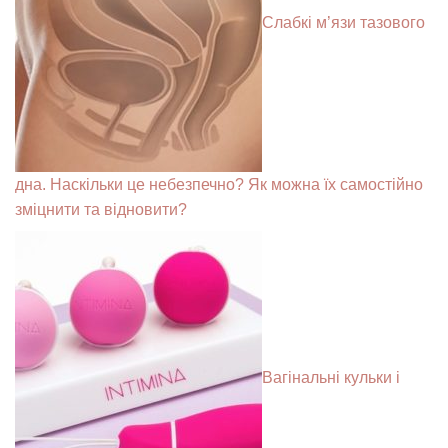
Слабкі м’язи тазового
дна. Наскільки це небезпечно? Як можна їх самостійно
зміцнити та відновити?
Вагінальні кульки і