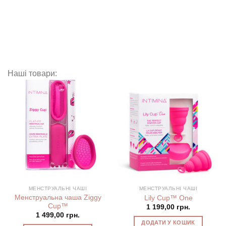
Наші товари:
МЕНСТРУАЛЬНІ ЧАШІ
МЕНСТРУАЛЬНІ ЧАШІ
Менструальна чаша Ziggy
Lily Cup™ One
Cup™
1 199,00
грн.
1 499,00
грн.
ДОДАТИ У КОШИК