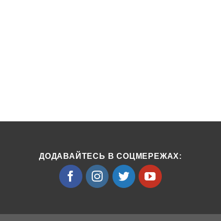
ДОДАВАЙТЕСЬ В СОЦМЕРЕЖАХ: