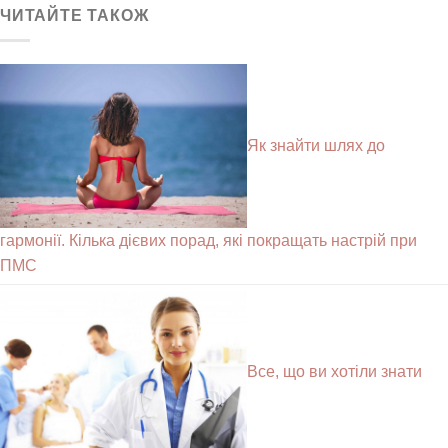
ЧИТАЙТЕ ТАКОЖ
Як знайти шлях до
гармонії. Кілька дієвих порад, які покращать настрій при
ПМС
Все, що ви хотіли знати