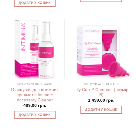
ДОДАТИ У КОШИК
МЕНСТРУАЛЬНІ ЧАШІ
МЕНСТРУАЛЬНІ ЧАШІ
Очищувач для інтимних
Lily Cup™ Compact (розмір
предметів Intimate
B)
Accessory Cleaner
1 499,00
грн.
499,00
грн.
ДОДАТИ У КОШИК
ДОДАТИ У КОШИК