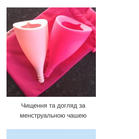
Чищення та догляд за
менструальною чашею