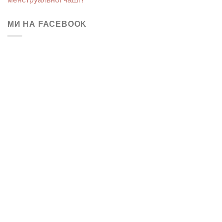
МИ НА FACEBOOK