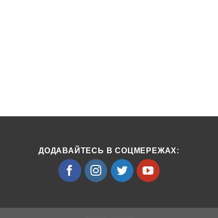
ДОДАВАЙТЕСЬ В СОЦМЕРЕЖАХ: