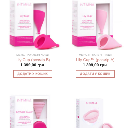
МЕНСТРУАЛЬНІ ЧАШІ
МЕНСТРУАЛЬНІ ЧАШІ
Lily Cup (розмір В)
Lily Cup™ (розмір А)
1 399,00
грн.
1 399,00
грн.
ДОДАТИ У КОШИК
ДОДАТИ У КОШИК