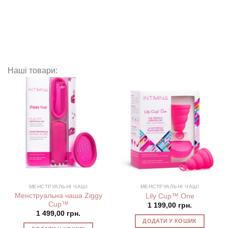
Наші товари:
МЕНСТРУАЛЬНІ ЧАШІ
МЕНСТРУАЛЬНІ ЧАШІ
Менструальна чаша Ziggy
Lily Cup™ One
Cup™
1 199,00
грн.
1 499,00
грн.
ДОДАТИ У КОШИК