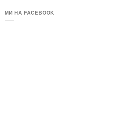
МИ НА FACEBOOK