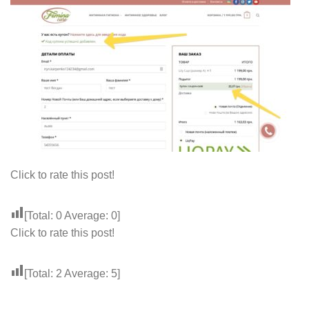
Click to rate this post!
[Total:
0
Average:
0
]
Click to rate this post!
[Total:
2
Average:
5
]