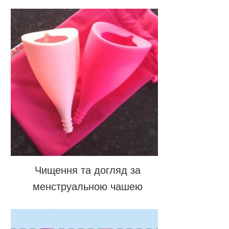
Чищення та догляд за
менструальною чашею