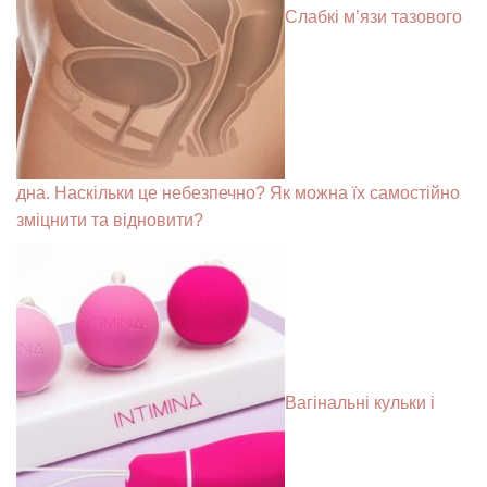
Слабкі м’язи тазового
дна. Наскільки це небезпечно? Як можна їх самостійно
зміцнити та відновити?
Вагінальні кульки і